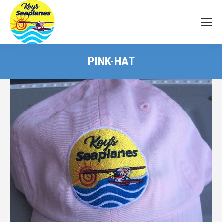
PINK-HAT